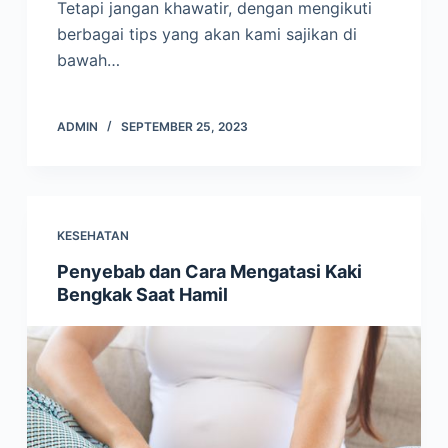
Tetapi jangan khawatir, dengan mengikuti
berbagai tips yang akan kami sajikan di
bawah…
ADMIN
SEPTEMBER 25, 2023
KESEHATAN
Penyebab dan Cara Mengatasi Kaki
Bengkak Saat Hamil