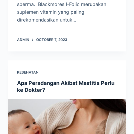
sperma. Blackmores I-Folic merupakan
suplemen vitamin yang paling
direkomendasikan untuk…
ADMIN
OCTOBER 7, 2023
KESEHATAN
Apa Peradangan Akibat Mastitis Perlu
ke Dokter?