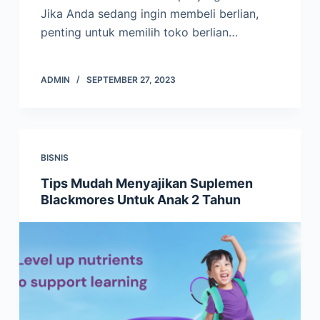
Jika Anda sedang ingin membeli berlian,
penting untuk memilih toko berlian…
ADMIN
SEPTEMBER 27, 2023
BISNIS
Tips Mudah Menyajikan Suplemen
Blackmores Untuk Anak 2 Tahun