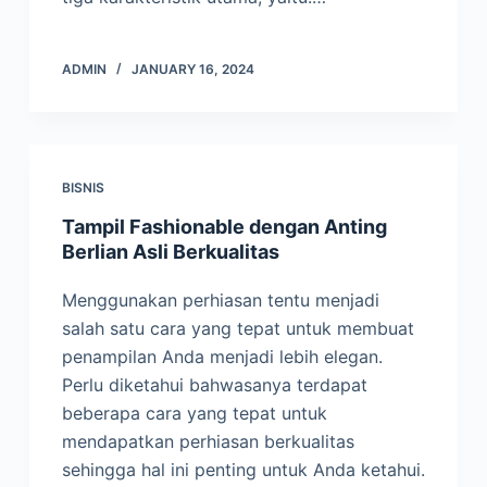
ADMIN
JANUARY 16, 2024
BISNIS
Tampil Fashionable dengan Anting
Berlian Asli Berkualitas
Menggunakan perhiasan tentu menjadi
salah satu cara yang tepat untuk membuat
penampilan Anda menjadi lebih elegan.
Perlu diketahui bahwasanya terdapat
beberapa cara yang tepat untuk
mendapatkan perhiasan berkualitas
sehingga hal ini penting untuk Anda ketahui.