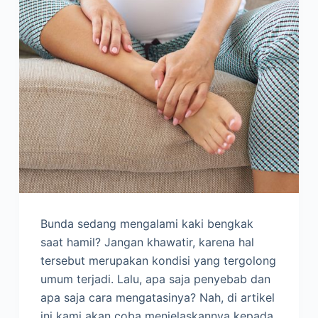
Bunda sedang mengalami kaki bengkak
saat hamil? Jangan khawatir, karena hal
tersebut merupakan kondisi yang tergolong
umum terjadi. Lalu, apa saja penyebab dan
apa saja cara mengatasinya? Nah, di artikel
ini kami akan coba menjelaskannya kepada