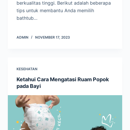
berkualitas tinggi. Berikut adalah beberapa
tips untuk membantu Anda memilih
bathtub…
ADMIN
NOVEMBER 17, 2023
KESEHATAN
Ketahui Cara Mengatasi Ruam Popok
pada Bayi