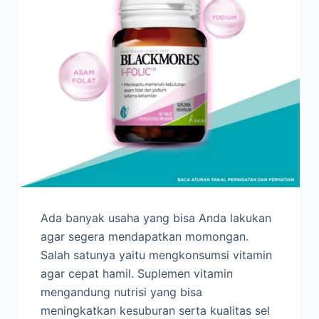
Ada banyak usaha yang bisa Anda lakukan
agar segera mendapatkan momongan.
Salah satunya yaitu mengkonsumsi vitamin
agar cepat hamil. Suplemen vitamin
mengandung nutrisi yang bisa
meningkatkan kesuburan serta kualitas sel