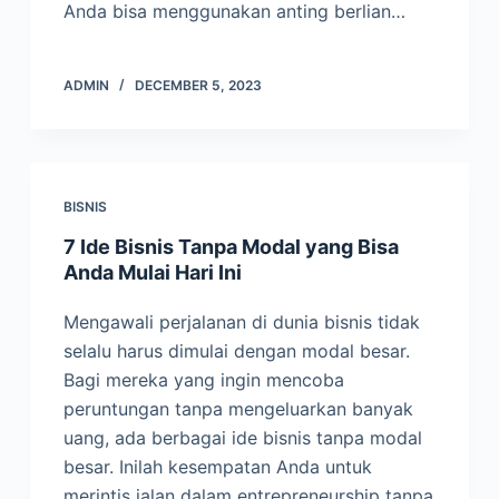
Anda bisa menggunakan anting berlian…
ADMIN
DECEMBER 5, 2023
BISNIS
7 Ide Bisnis Tanpa Modal yang Bisa
Anda Mulai Hari Ini
Mengawali perjalanan di dunia bisnis tidak
selalu harus dimulai dengan modal besar.
Bagi mereka yang ingin mencoba
peruntungan tanpa mengeluarkan banyak
uang, ada berbagai ide bisnis tanpa modal
besar. Inilah kesempatan Anda untuk
merintis jalan dalam entrepreneurship tanpa