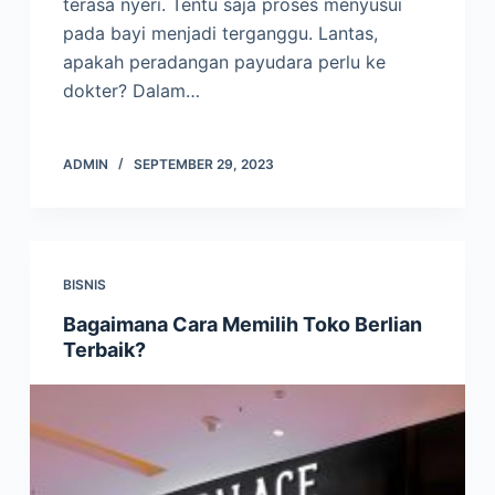
terasa nyeri. Tentu saja proses menyusui
pada bayi menjadi terganggu. Lantas,
apakah peradangan payudara perlu ke
dokter? Dalam…
ADMIN
SEPTEMBER 29, 2023
BISNIS
Bagaimana Cara Memilih Toko Berlian
Terbaik?