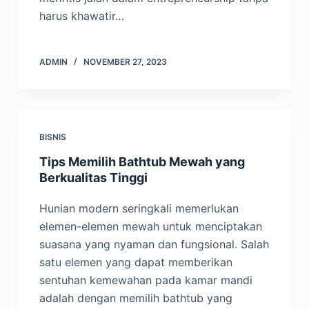
harus khawatir…
ADMIN
NOVEMBER 27, 2023
BISNIS
Tips Memilih Bathtub Mewah yang
Berkualitas Tinggi
Hunian modern seringkali memerlukan
elemen-elemen mewah untuk menciptakan
suasana yang nyaman dan fungsional. Salah
satu elemen yang dapat memberikan
sentuhan kemewahan pada kamar mandi
adalah dengan memilih bathtub yang