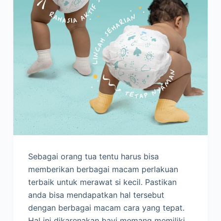
Sebagai orang tua tentu harus bisa
memberikan berbagai macam perlakuan
terbaik untuk merawat si kecil. Pastikan
anda bisa mendapatkan hal tersebut
dengan berbagai macam cara yang tepat.
Hal ini dikarenakan bayi memang memiliki