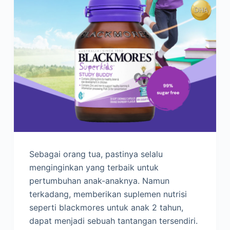
Sebagai orang tua, pastinya selalu
menginginkan yang terbaik untuk
pertumbuhan anak-anaknya. Namun
terkadang, memberikan suplemen nutrisi
seperti blackmores untuk anak 2 tahun,
dapat menjadi sebuah tantangan tersendiri.