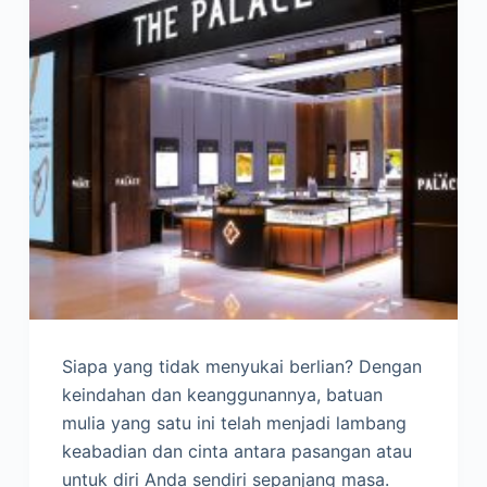
Siapa yang tidak menyukai berlian? Dengan
keindahan dan keanggunannya, batuan
mulia yang satu ini telah menjadi lambang
keabadian dan cinta antara pasangan atau
untuk diri Anda sendiri sepanjang masa.