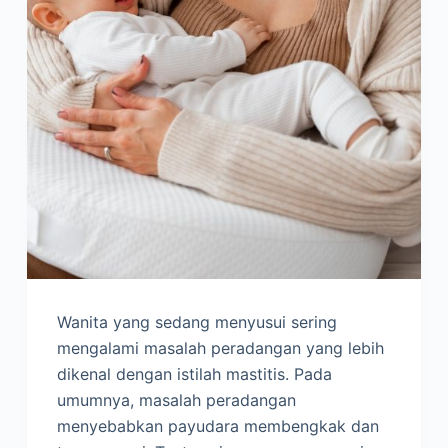
Wanita yang sedang menyusui sering
mengalami masalah peradangan yang lebih
dikenal dengan istilah mastitis. Pada
umumnya, masalah peradangan
menyebabkan payudara membengkak dan