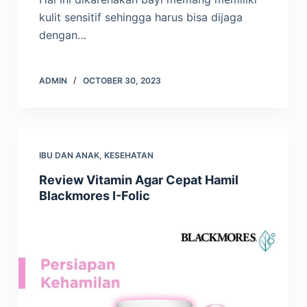
kulit sensitif sehingga harus bisa dijaga
dengan…
ADMIN
OCTOBER 30, 2023
IBU DAN ANAK
,
KESEHATAN
Review Vitamin Agar Cepat Hamil
Blackmores I-Folic