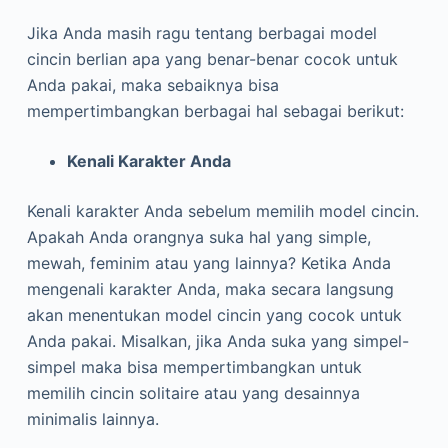
Jika Anda masih ragu tentang berbagai model
cincin berlian apa yang benar-benar cocok untuk
Anda pakai, maka sebaiknya bisa
mempertimbangkan berbagai hal sebagai berikut:
Kenali Karakter Anda
Kenali karakter Anda sebelum memilih model cincin.
Apakah Anda orangnya suka hal yang simple,
mewah, feminim atau yang lainnya? Ketika Anda
mengenali karakter Anda, maka secara langsung
akan menentukan model cincin yang cocok untuk
Anda pakai. Misalkan, jika Anda suka yang simpel-
simpel maka bisa mempertimbangkan untuk
memilih cincin solitaire atau yang desainnya
minimalis lainnya.