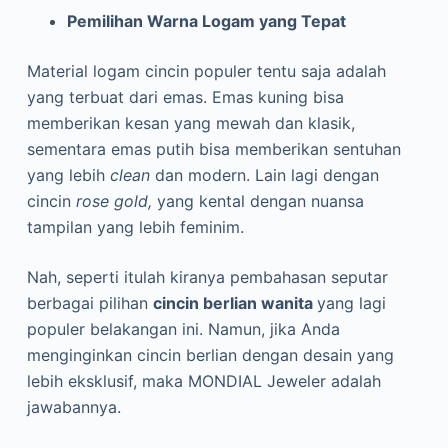
Pemilihan Warna Logam yang Tepat
Material logam cincin populer tentu saja adalah
yang terbuat dari emas. Emas kuning bisa
memberikan kesan yang mewah dan klasik,
sementara emas putih bisa memberikan sentuhan
yang lebih
clean
dan modern. Lain lagi dengan
cincin
rose gold,
yang kental dengan nuansa
tampilan yang lebih feminim.
Nah, seperti itulah kiranya pembahasan seputar
berbagai pilihan
cincin berlian wanita
yang lagi
populer belakangan ini. Namun, jika Anda
menginginkan cincin berlian dengan desain yang
lebih eksklusif, maka MONDIAL Jeweler adalah
jawabannya.