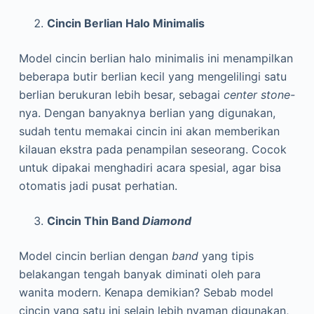
Cincin Berlian Halo Minimalis
Model cincin berlian halo minimalis ini menampilkan
beberapa butir berlian kecil yang mengelilingi satu
berlian berukuran lebih besar, sebagai
center stone-
nya. Dengan banyaknya berlian yang digunakan,
sudah tentu memakai cincin ini akan memberikan
kilauan ekstra pada penampilan seseorang. Cocok
untuk dipakai menghadiri acara spesial, agar bisa
otomatis jadi pusat perhatian.
Cincin Thin Band
Diamond
Model cincin berlian dengan
band
yang tipis
belakangan tengah banyak diminati oleh para
wanita modern. Kenapa demikian? Sebab model
cincin yang satu ini selain lebih nyaman digunakan,