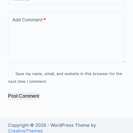
Add Comment
*
Save my name, email, and website in this browser for the
next time I comment.
Post Comment
Copyright © 2026 - WordPress Theme by
CreativeThemes