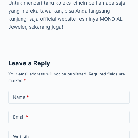
Untuk mencari tahu koleksi cincin berlian apa saja
yang mereka tawarkan, bisa Anda langsung
kunjungi saja official website resminya MONDIAL
Jeweler, sekarang juga!
Leave a Reply
Your email address will not be published.
Required fields are
marked
*
Name
*
Email
*
Website