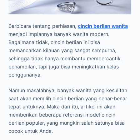
Berbicara tentang perhiasan,
cincin berlian wanita
menjadi impiannya banyak wanita modern.
Bagaimana tidak, cincin berlian ini bisa
memancarkan kilauan yang sangat sempurna,
sehingga tidak hanya membantu mempercantik
penampilan, tapi juga bisa meningkatkan kelas
penggunanya.
Namun masalahnya, banyak wanita yang kesulitan
saat akan memilih cincin berlian yang benar-benar
tepat untuknya. Maka dari itu, artikel ini akan
memberikan beberapa referensi model cincin
berlian populer, yang mungkin salah satunya bisa
cocok untuk Anda.