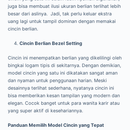
juga bisa membuat ilusi ukuran berlian terlihat lebih
besar dari aslinya. Jadi, tak perlu keluar ekstra
uang lagi untuk tampil dominan dengan memakai
cincin berlian.
Cincin Berlian Bezel Setting
Cincin ini menempatkan berlian yang dikelilingi oleh
bingkai logam tipis di sekitarnya. Dengan demikian,
model cincin yang satu ini dikatakan sangat aman
dan nyaman untuk penggunaan harian. Meski
desainnya terlihat sederhana, nyatanya cincin ini
bisa memberikan kesan tampilan yang modern dan
elegan. Cocok banget untuk para wanita karir atau
yang super aktif di kesehariannya.
Panduan Memilih Model Cincin yang Tepat