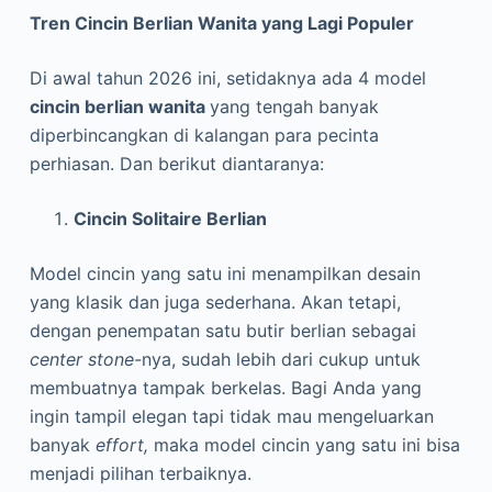
Tren Cincin Berlian Wanita yang Lagi Populer
Di awal tahun 2026 ini, setidaknya ada 4 model
cincin berlian wanita
yang tengah banyak
diperbincangkan di kalangan para pecinta
perhiasan. Dan berikut diantaranya:
Cincin Solitaire Berlian
Model cincin yang satu ini menampilkan desain
yang klasik dan juga sederhana. Akan tetapi,
dengan penempatan satu butir berlian sebagai
center stone-
nya, sudah lebih dari cukup untuk
membuatnya tampak berkelas. Bagi Anda yang
ingin tampil elegan tapi tidak mau mengeluarkan
banyak
effort,
maka model cincin yang satu ini bisa
menjadi pilihan terbaiknya.