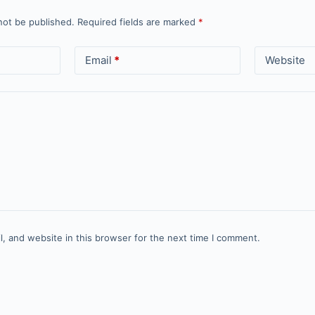
not be published.
Required fields are marked
*
Email
*
Website
, and website in this browser for the next time I comment.