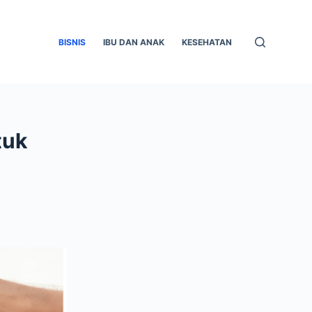
BISNIS
IBU DAN ANAK
KESEHATAN
tuk