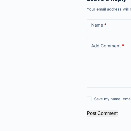
Your email address will 
Name
*
Add Comment
*
Save my name, email
Post Comment