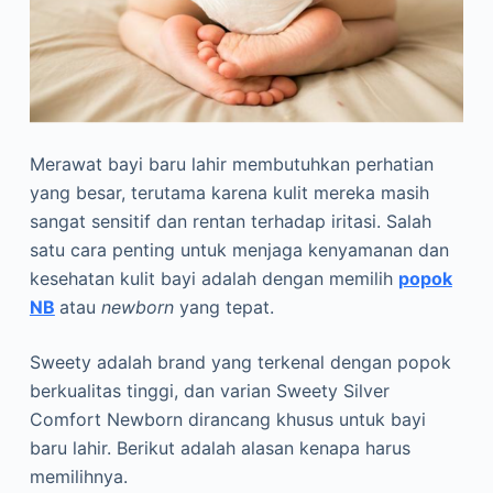
Merawat bayi baru lahir membutuhkan perhatian
yang besar, terutama karena kulit mereka masih
sangat sensitif dan rentan terhadap iritasi. Salah
satu cara penting untuk menjaga kenyamanan dan
kesehatan kulit bayi adalah dengan memilih
popok
NB
atau
newborn
yang tepat.
Sweety adalah brand yang terkenal dengan popok
berkualitas tinggi, dan varian Sweety Silver
Comfort Newborn dirancang khusus untuk bayi
baru lahir. Berikut adalah alasan kenapa harus
memilihnya.