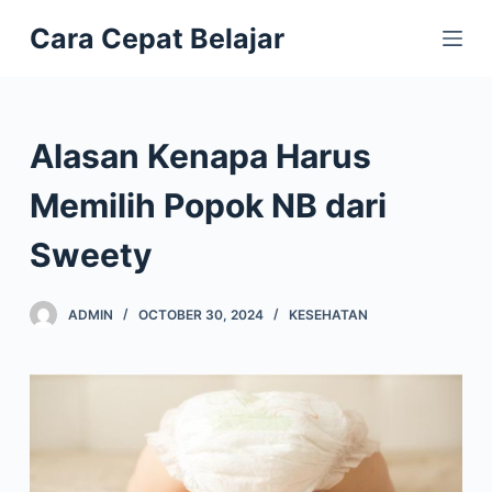
S
Cara Cepat Belajar
k
i
p
t
Alasan Kenapa Harus
o
c
Memilih Popok NB dari
o
Sweety
n
t
e
ADMIN
OCTOBER 30, 2024
KESEHATAN
n
t