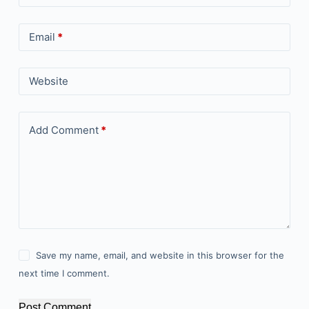
Email
*
Website
Add Comment
*
Save my name, email, and website in this browser for the
next time I comment.
Post Comment