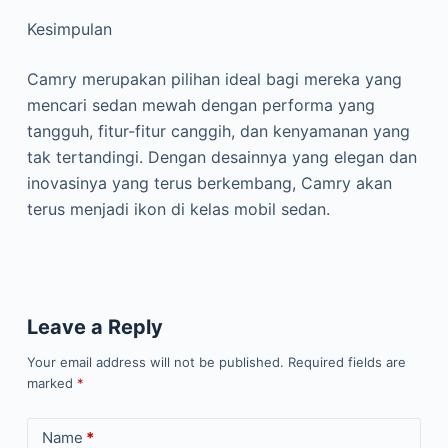
Kesimpulan
Camry merupakan pilihan ideal bagi mereka yang
mencari sedan mewah dengan performa yang
tangguh, fitur-fitur canggih, dan kenyamanan yang
tak tertandingi. Dengan desainnya yang elegan dan
inovasinya yang terus berkembang, Camry akan
terus menjadi ikon di kelas mobil sedan.
Leave a Reply
Your email address will not be published.
Required fields are
marked
*
Name
*