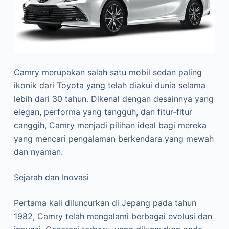
Camry merupakan salah satu mobil sedan paling
ikonik dari Toyota yang telah diakui dunia selama
lebih dari 30 tahun. Dikenal dengan desainnya yang
elegan, performa yang tangguh, dan fitur-fitur
canggih, Camry menjadi pilihan ideal bagi mereka
yang mencari pengalaman berkendara yang mewah
dan nyaman.
Sejarah dan Inovasi
Pertama kali diluncurkan di Jepang pada tahun
1982, Camry telah mengalami berbagai evolusi dan